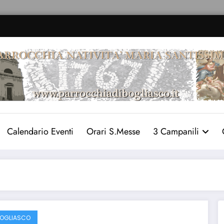
Calendario Eventi
Orari S.Messe
3 Campanili
OGLIASCO