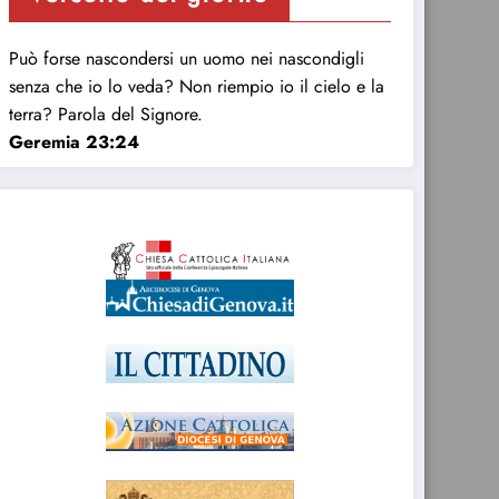
Può forse nascondersi un uomo nei nascondigli
senza che io lo veda? Non riempio io il cielo e la
terra? Parola del Signore.
Geremia 23:24